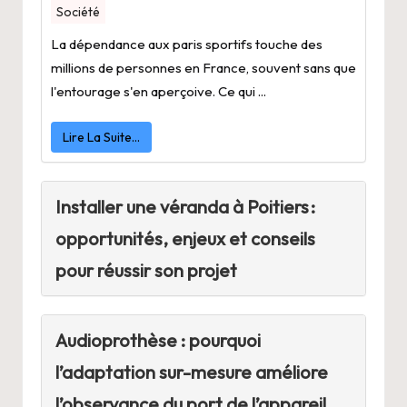
Société
La dépendance aux paris sportifs touche des
millions de personnes en France, souvent sans que
l'entourage s'en aperçoive. Ce qui ...
Lire La Suite…
Installer une véranda à Poitiers :
opportunités, enjeux et conseils
pour réussir son projet
Audioprothèse : pourquoi
l’adaptation sur-mesure améliore
l’observance du port de l’appareil