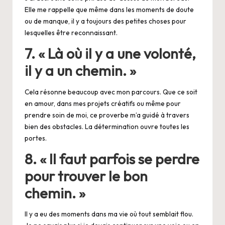
Elle me rappelle que même dans les moments de doute
ou de manque, il y a toujours des petites choses pour
lesquelles être reconnaissant.
7. « Là où il y a une volonté,
il y a un chemin. »
Cela résonne beaucoup avec mon parcours. Que ce soit
en amour, dans mes projets créatifs ou même pour
prendre soin de moi, ce proverbe m’a guidé à travers
bien des obstacles. La détermination ouvre toutes les
portes.
8. « Il faut parfois se perdre
pour trouver le bon
chemin. »
Il y a eu des moments dans ma vie où tout semblait flou.