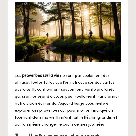
Les
proverbes sur la vie
ne sont pas seulement des
phrases toutes faites que l’on retrouve sur des cartes
postales. Ils contiennent souvent une vérité profonde
qui, si on les prend à cœur, peut réellement transformer
notre vision du monde. Aujourd’hui, je vous invite à
explorer ces proverbes qui, pour moi, ont marqué un
tournant dans ma vie. Ils m’ont fait réfléchir, grandir, et
parfois même changer le cours de mes journées.