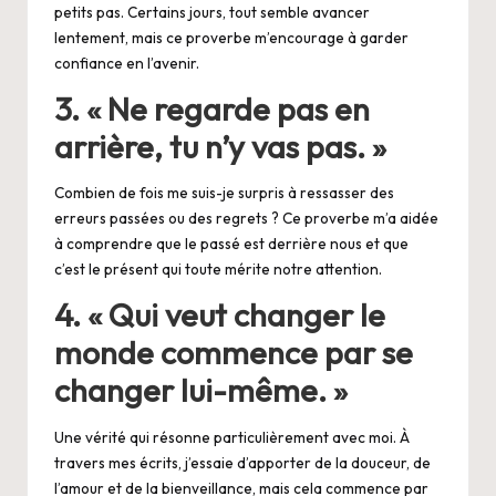
petits pas. Certains jours, tout semble avancer
lentement, mais ce proverbe m’encourage à garder
confiance en l’avenir.
3. « Ne regarde pas en
arrière, tu n’y vas pas. »
Combien de fois me suis-je surpris à ressasser des
erreurs passées ou des regrets ? Ce proverbe m’a aidée
à comprendre que le passé est derrière nous et que
c’est le présent qui toute mérite notre attention.
4. « Qui veut changer le
monde commence par se
changer lui-même. »
Une vérité qui résonne particulièrement avec moi. À
travers mes écrits, j’essaie d’apporter de la douceur, de
l’amour et de la bienveillance, mais cela commence par