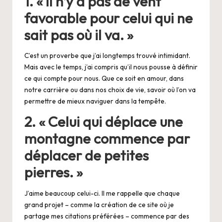
1. « Il n’y a pas de vent
favorable pour celui qui ne
sait pas où il va. »
C’est un proverbe que j’ai longtemps trouvé intimidant.
Mais avec le temps, j’ai compris qu’il nous pousse à définir
ce qui compte pour nous. Que ce soit en amour, dans
notre carrière ou dans nos choix de vie, savoir où l’on va
permettre de mieux naviguer dans la tempête.
2. « Celui qui déplace une
montagne commence par
déplacer de petites
pierres. »
J’aime beaucoup celui-ci. Il me rappelle que chaque
grand projet – comme la création de ce site où je
partage mes citations préférées – commence par des