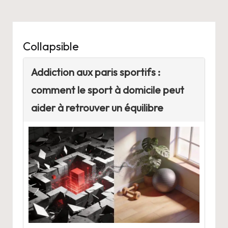
Collapsible
Addiction aux paris sportifs :
comment le sport à domicile peut
aider à retrouver un équilibre