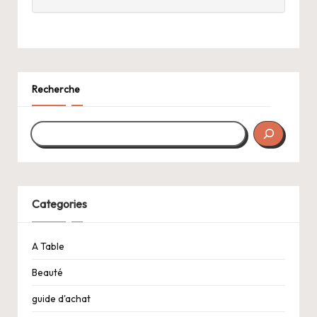
Recherche
Categories
A Table
Beauté
guide d'achat