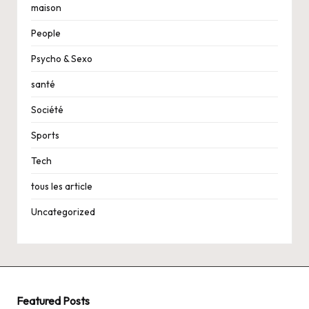
maison
People
Psycho & Sexo
santé
Société
Sports
Tech
tous les article
Uncategorized
Featured Posts