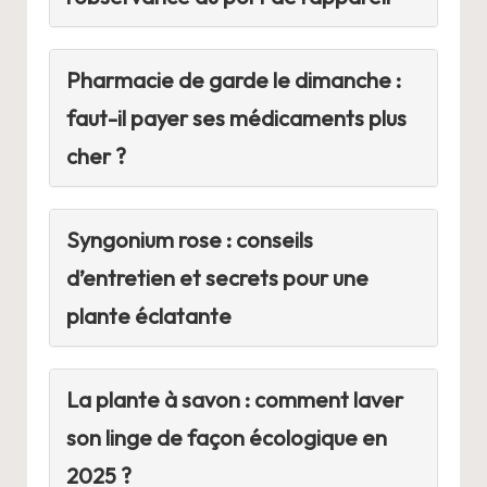
Pharmacie de garde le dimanche :
faut-il payer ses médicaments plus
cher ?
Syngonium rose : conseils
d’entretien et secrets pour une
plante éclatante
La plante à savon : comment laver
son linge de façon écologique en
2025 ?