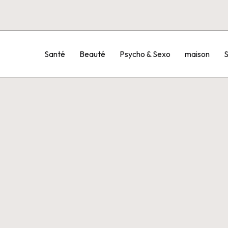
Santé
Beauté
Psycho & Sexo
maison
S