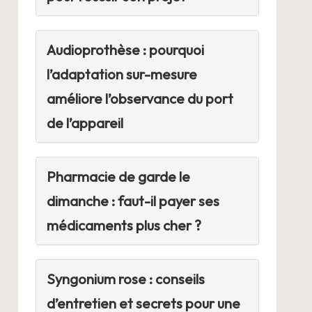
Audioprothèse : pourquoi
l’adaptation sur-mesure
améliore l’observance du port
de l’appareil
Pharmacie de garde le
dimanche : faut-il payer ses
médicaments plus cher ?
Syngonium rose : conseils
d’entretien et secrets pour une