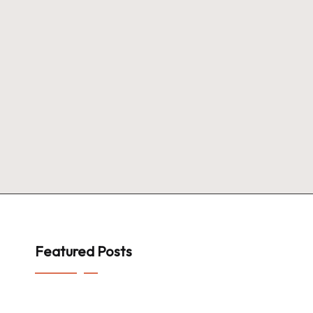
Featured Posts