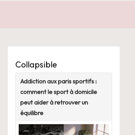
Collapsible
Addiction aux paris sportifs :
comment le sport à domicile
peut aider à retrouver un
équilibre