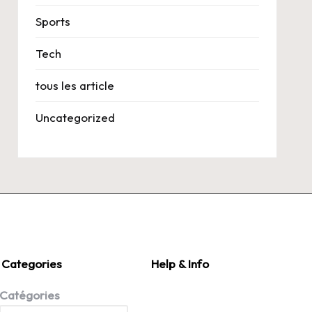
Sports
Tech
tous les article
Uncategorized
Categories
Help & Info
Catégories