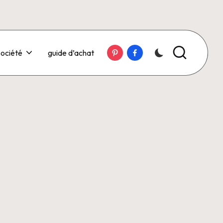
Pinterest
Facebook
ociété
guide d’achat