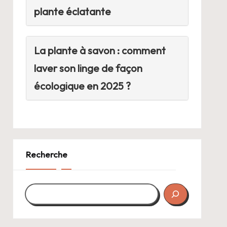
plante éclatante
La plante à savon : comment
laver son linge de façon
écologique en 2025 ?
Recherche