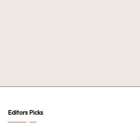
Editors Picks