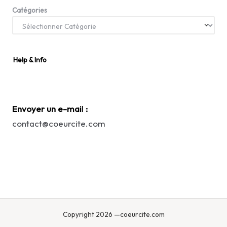
Catégories
Help & Info
Envoyer un e-mai
l
:
contact@coeurcite.com
Copyright 2026 —coeurcite.com