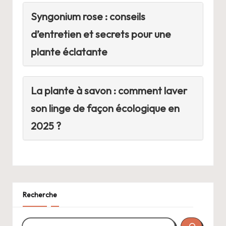
Syngonium rose : conseils
d’entretien et secrets pour une
plante éclatante
La plante à savon : comment laver
son linge de façon écologique en
2025 ?
Recherche