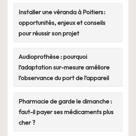
Installer une véranda à Poitiers :
opportunités, enjeux et conseils
pour réussir son projet
Audioprothèse : pourquoi
l’adaptation sur-mesure améliore
l’observance du port de l’appareil
Pharmacie de garde le dimanche :
faut-il payer ses médicaments plus
cher ?