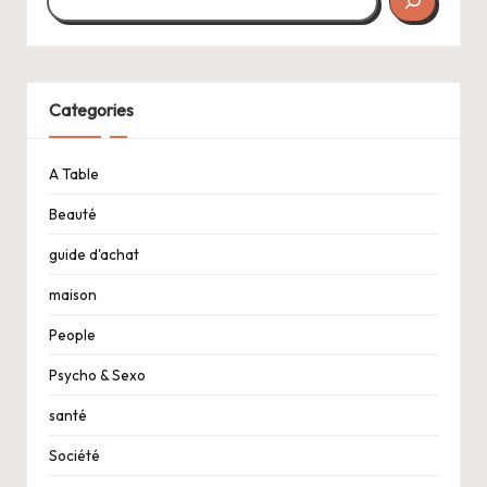
Categories
A Table
Beauté
guide d'achat
maison
People
Psycho & Sexo
santé
Société