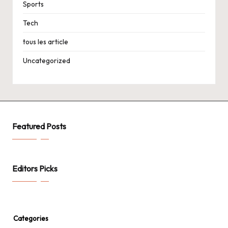
Sports
Tech
tous les article
Uncategorized
Featured Posts
Editors Picks
Categories