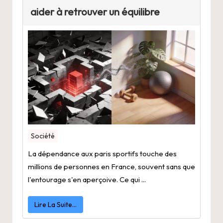
aider à retrouver un équilibre
Société
La dépendance aux paris sportifs touche des
millions de personnes en France, souvent sans que
l'entourage s'en aperçoive. Ce qui ...
Lire La Suite…