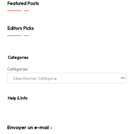
Featured Posts
Editors Picks
Categories
Catégories
Help & Info
Envoyer un e-mai
l
: