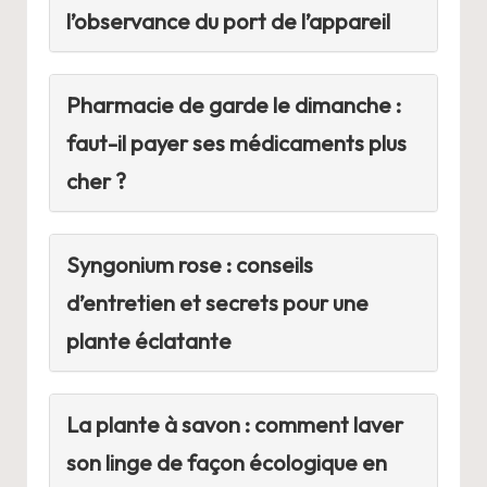
l’observance du port de l’appareil
Pharmacie de garde le dimanche :
faut-il payer ses médicaments plus
cher ?
Syngonium rose : conseils
d’entretien et secrets pour une
plante éclatante
La plante à savon : comment laver
son linge de façon écologique en