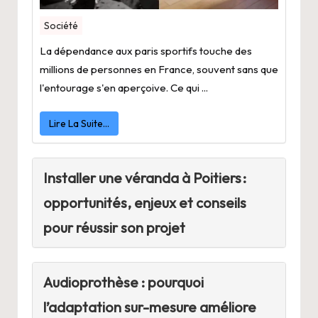
Société
La dépendance aux paris sportifs touche des
millions de personnes en France, souvent sans que
l'entourage s'en aperçoive. Ce qui ...
Lire La Suite…
Installer une véranda à Poitiers :
opportunités, enjeux et conseils
pour réussir son projet
Audioprothèse : pourquoi
l’adaptation sur-mesure améliore