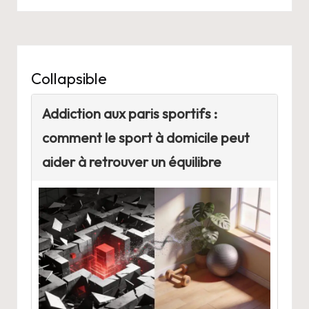
Collapsible
Addiction aux paris sportifs :
comment le sport à domicile peut
aider à retrouver un équilibre