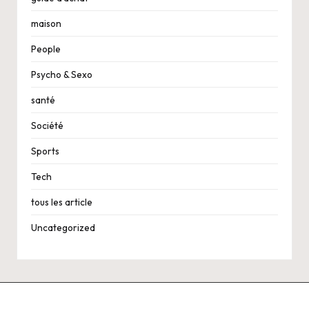
maison
People
Psycho & Sexo
santé
Société
Sports
Tech
tous les article
Uncategorized