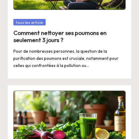
Posted
tous les article
in
Comment nettoyer ses poumons en
seulement 3 jours ?
Pour de nombreuses personnes, la question de la
purification des poumons est cruciale, notamment pour
celles qui confrontées à la pollution ou…