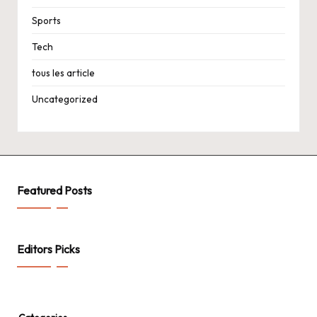
Sports
Tech
tous les article
Uncategorized
Featured Posts
Editors Picks