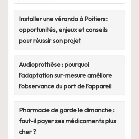
Installer une véranda à Poitiers :
opportunités, enjeux et conseils
pour réussir son projet
Audioprothèse : pourquoi
l’adaptation sur-mesure améliore
l’observance du port de l’appareil
Pharmacie de garde le dimanche :
faut-il payer ses médicaments plus
cher ?