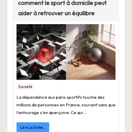
comment le sport à domicile peut
aider à retrouver un équilibre
Société
La dépendance aux paris sportifs touche des
millions de personnes en France, souvent sans que
l'entourage s'en aperçoive. Ce qui ...
Lire La Suite…