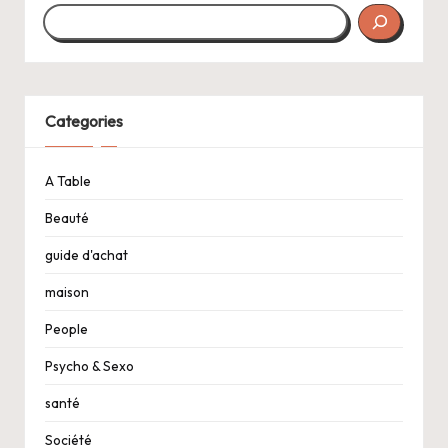
Categories
A Table
Beauté
guide d'achat
maison
People
Psycho & Sexo
santé
Société