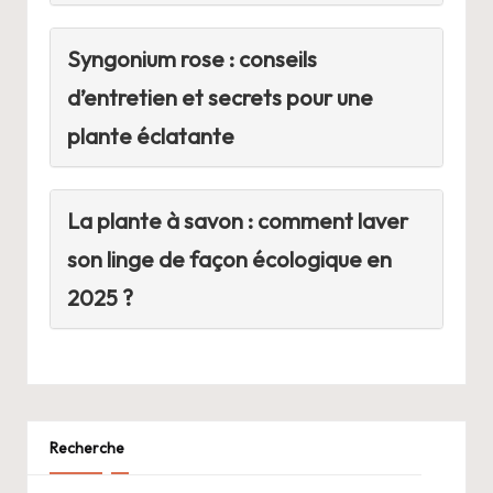
Syngonium rose : conseils
d’entretien et secrets pour une
plante éclatante
La plante à savon : comment laver
son linge de façon écologique en
2025 ?
Recherche