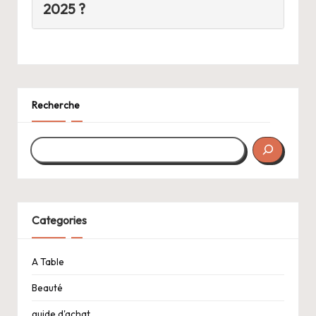
2025 ?
Recherche
Categories
A Table
Beauté
guide d'achat