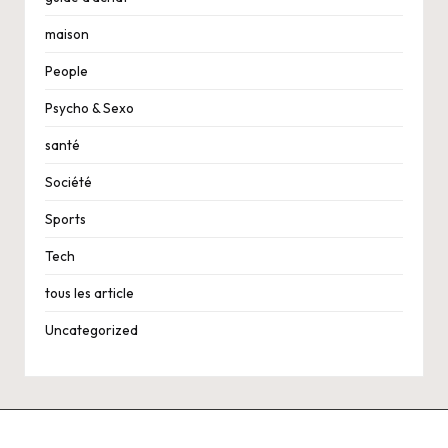
maison
People
Psycho & Sexo
santé
Société
Sports
Tech
tous les article
Uncategorized