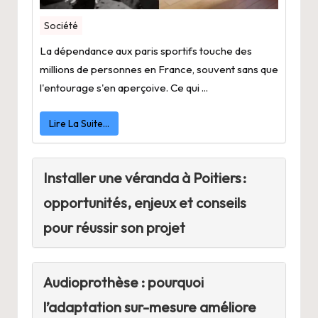
Société
La dépendance aux paris sportifs touche des
millions de personnes en France, souvent sans que
l'entourage s'en aperçoive. Ce qui ...
Lire La Suite…
Installer une véranda à Poitiers :
opportunités, enjeux et conseils
pour réussir son projet
Audioprothèse : pourquoi
l’adaptation sur-mesure améliore