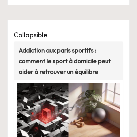
Collapsible
Addiction aux paris sportifs :
comment le sport à domicile peut
aider à retrouver un équilibre