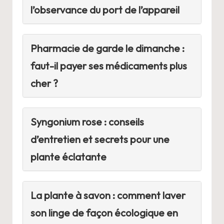
l’observance du port de l’appareil
Pharmacie de garde le dimanche :
faut-il payer ses médicaments plus
cher ?
Syngonium rose : conseils
d’entretien et secrets pour une
plante éclatante
La plante à savon : comment laver
son linge de façon écologique en