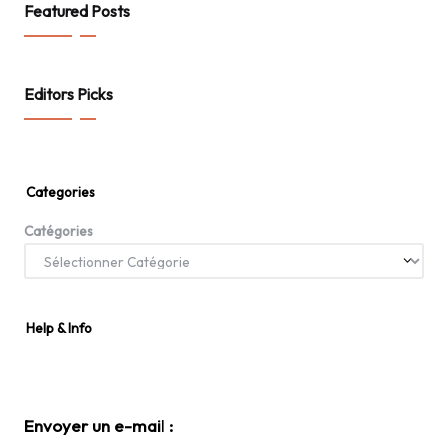
Featured Posts
Editors Picks
Categories
Catégories
Help & Info
Envoyer un e-mai
l
: