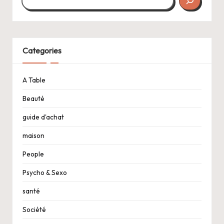
Categories
A Table
Beauté
guide d'achat
maison
People
Psycho & Sexo
santé
Société