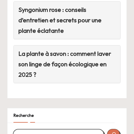
Syngonium rose : conseils
d’entretien et secrets pour une
plante éclatante
La plante à savon : comment laver
son linge de façon écologique en
2025 ?
Recherche