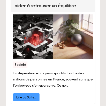
aider à retrouver un équilibre
Société
La dépendance aux paris sportifs touche des
millions de personnes en France, souvent sans que
l'entourage s'en aperçoive. Ce qui ...
Lire La Suite…