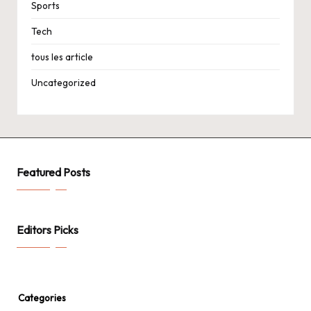
Sports
Tech
tous les article
Uncategorized
Featured Posts
Editors Picks
Categories