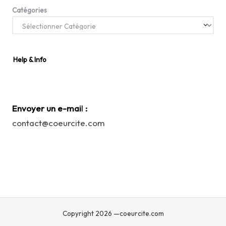
Catégories
Help & Info
Envoyer un e-mai
l
:
contact@coeurcite.com
Copyright 2026 —coeurcite.com