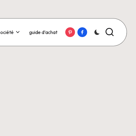
Pinterest
Facebook
ociété
guide d’achat