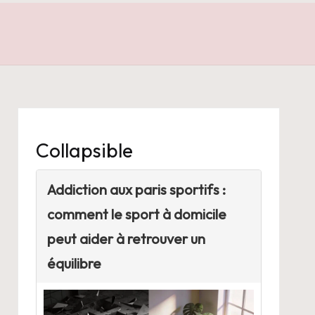
Collapsible
Addiction aux paris sportifs :
comment le sport à domicile
peut aider à retrouver un
équilibre