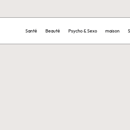
Santé
Beauté
Psycho & Sexo
maison
S