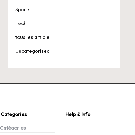
Sports
Tech
tous les article
Uncategorized
Categories
Help & Info
Catégories