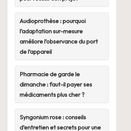
Audioprothèse : pourquoi
l’adaptation sur-mesure
améliore l’observance du port
de l’appareil
Pharmacie de garde le
dimanche : faut-il payer ses
médicaments plus cher ?
Syngonium rose : conseils
d’entretien et secrets pour une