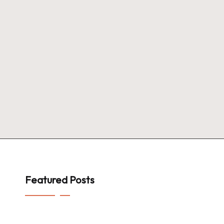
Featured Posts