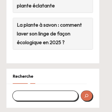
plante éclatante
La plante à savon : comment
laver son linge de façon
écologique en 2025 ?
Recherche