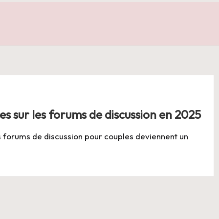
s sur les forums de discussion en 2025
s forums de discussion pour couples deviennent un