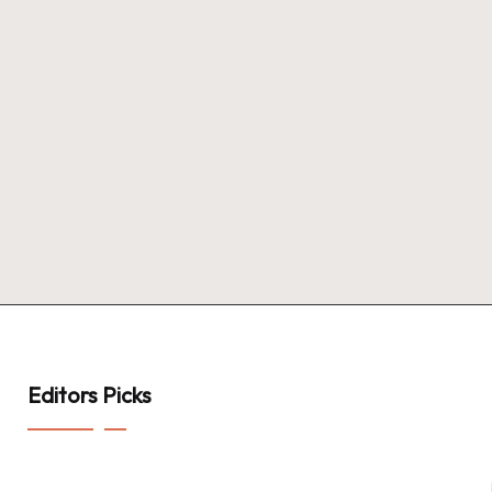
Editors Picks