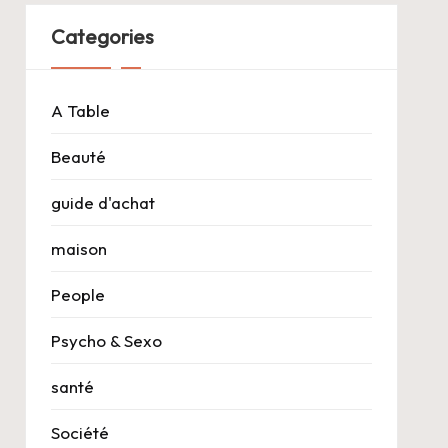
Categories
A Table
Beauté
guide d'achat
maison
People
Psycho & Sexo
santé
Société