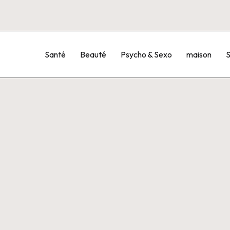
Santé
Beauté
Psycho & Sexo
maison
S