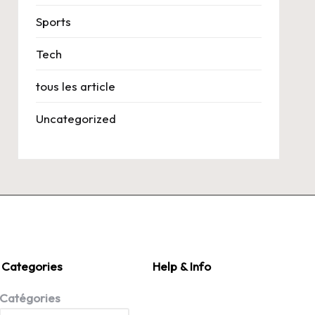
Sports
Tech
tous les article
Uncategorized
Categories
Help & Info
Catégories