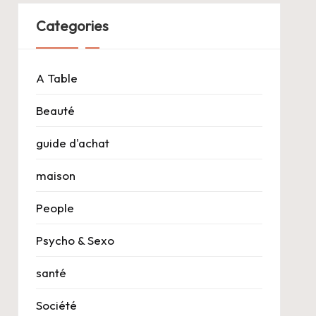
Categories
A Table
Beauté
guide d'achat
maison
People
Psycho & Sexo
santé
Société