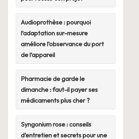
Audioprothèse : pourquoi
l’adaptation sur-mesure
améliore l’observance du port
de l’appareil
Pharmacie de garde le
dimanche : faut-il payer ses
médicaments plus cher ?
Syngonium rose : conseils
d’entretien et secrets pour une