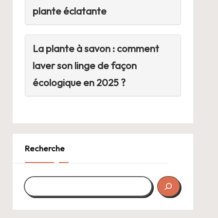
plante éclatante
La plante à savon : comment
laver son linge de façon
écologique en 2025 ?
Recherche