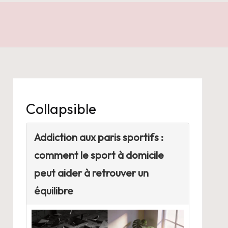
Collapsible
Addiction aux paris sportifs :
comment le sport à domicile
peut aider à retrouver un
équilibre