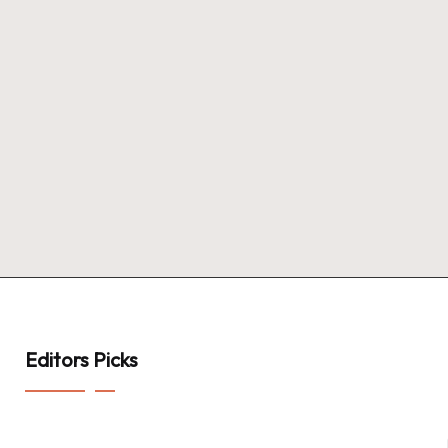
Editors Picks