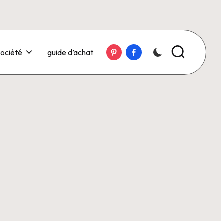
Pinterest
Facebook
ociété
guide d’achat