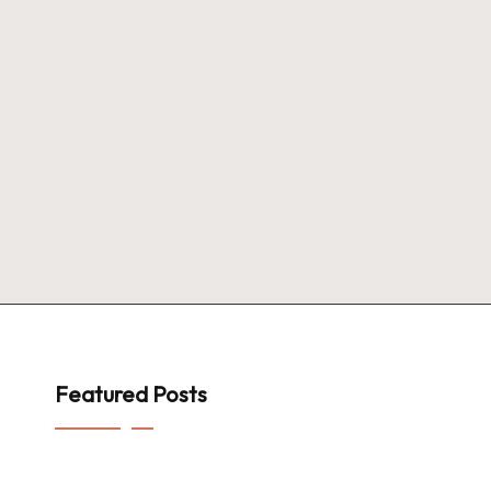
Featured Posts